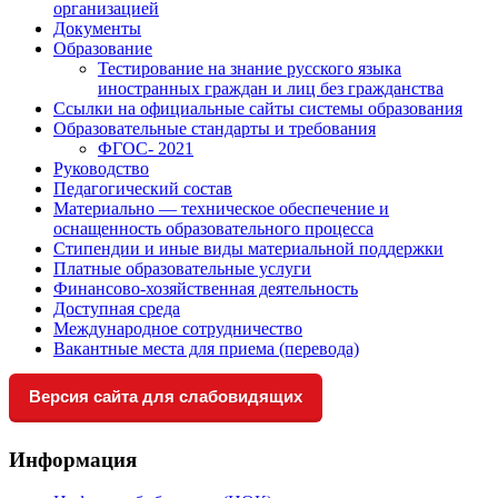
организацией
Документы
Образование
Тестирование на знание русского языка
иностранных граждан и лиц без гражданства
Ссылки на официальные сайты системы образования
Образовательные стандарты и требования
ФГОС- 2021
Руководство
Педагогический состав
Материально — техническое обеспечение и
оснащенность образовательного процесса
Стипендии и иные виды материальной поддержки
Платные образовательные услуги
Финансово-хозяйственная деятельность
Доступная среда
Международное сотрудничество
Вакантные места для приема (перевода)
Версия сайта для слабовидящих
Информация