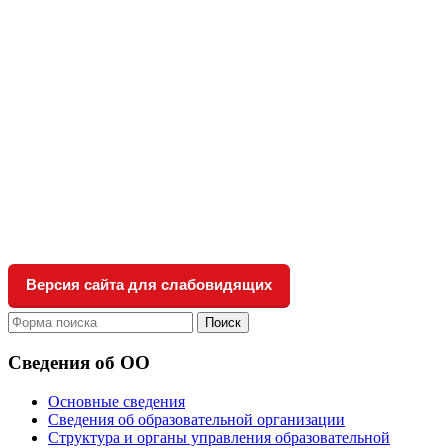
Версия сайта для слабовидящих
Поиск
Сведения об ОО
Основные сведения
Сведения об образовательной организации
Структура и органы управления образовательной