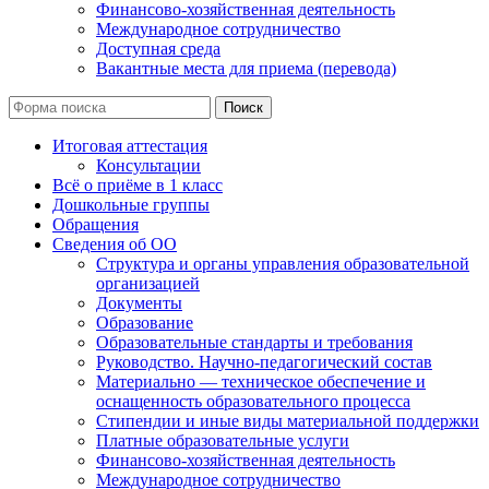
Финансово-хозяйственная деятельность
Международное сотрудничество
Доступная среда
Вакантные места для приема (перевода)
Поиск
Итоговая аттестация
Консультации
Всё о приёме в 1 класс
Дошкольные группы
Обращения
Сведения об ОО
Структура и органы управления образовательной
организацией
Документы
Образование
Образовательные стандарты и требования
Руководство. Научно-педагогический состав
Материально — техническое обеспечение и
оснащенность образовательного процесса
Стипендии и иные виды материальной поддержки
Платные образовательные услуги
Финансово-хозяйственная деятельность
Международное сотрудничество