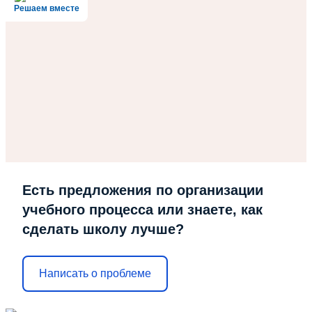
Решаем вместе
Есть предложения по организации
учебного процесса или знаете, как
сделать школу лучше?
Написать о проблеме