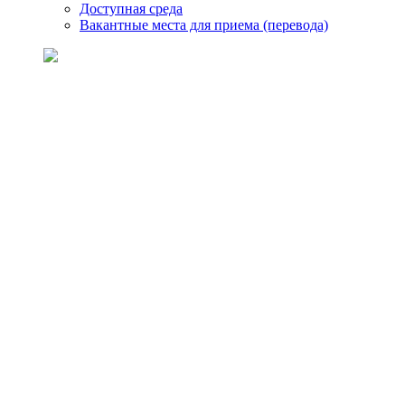
Доступная среда
Вакантные места для приема (перевода)