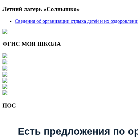
Летний лагерь «Солнышко»
Сведения об организации отдыха детей и их оздоровлени
ФГИС МОЯ ШКОЛА
ПОС
Есть предложения по о