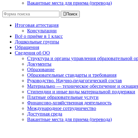
Вакантные места для приема (перевода)
Поиск
Итоговая аттестация
Консультации
Всё о приёме в 1 класс
Дошкольные группы
Обращения
Сведения об ОО
Структура и органы управления образовательной о
Документы
Образование
Образовательные стандарты и требования
Руководство. Научно-педагогический состав
Материально — техническое обеспечение и оснащен
Стипендии и иные виды материальной поддержки
Платные образовательные услуги
Финансово-хозяйственная деятельность
Международное сотрудничество
Доступная среда
Вакантные места для приема (перевода)