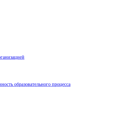
рганизацией
ность образовательного процесса