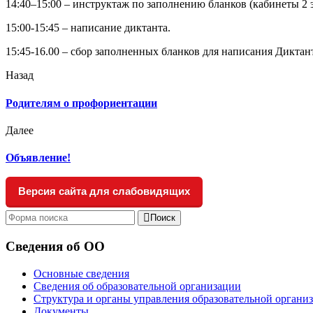
14:40–15:00 – инструктаж по заполнению бланков (кабинеты 2
15:00-15:45 – написание диктанта.
15:45-16.00 – сбор заполненных бланков для написания Диктан
Назад
Родителям о профориентации
Далее
Объявление!
Версия сайта для слабовидящих
Поиск
Сведения об ОО
Основные сведения
Сведения об образовательной организации
Структура и органы управления образовательной органи
Документы