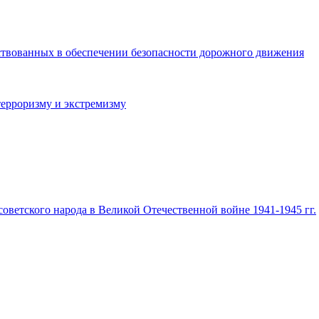
ствованных в обеспечении безопасности дорожного движения
терроризму и экстремизму
ветского народа в Великой Отечественной войне 1941-1945 гг.