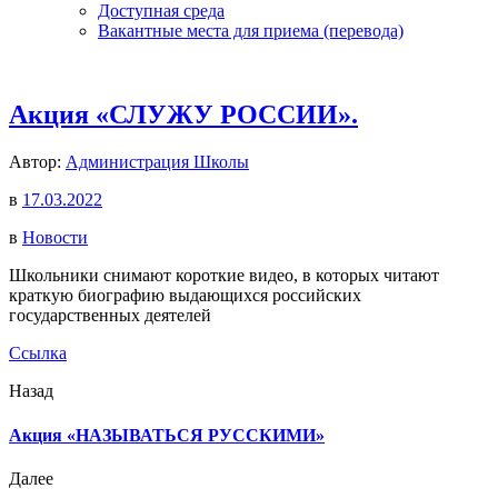
Доступная среда
Вакантные места для приема (перевода)
Акция «СЛУЖУ РОССИИ».
Автор:
Администрация Школы
в
17.03.2022
в
Новости
Школьники снимают короткие видео, в которых читают
краткую биографию выдающихся российских
государственных деятелей
Ссылка
Назад
Акция «НАЗЫВАТЬСЯ РУССКИМИ»
Далее