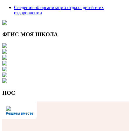
Сведения об организации отдыха детей и их
оздоровлении
ФГИС МОЯ ШКОЛА
ПОС
Решаем вместе