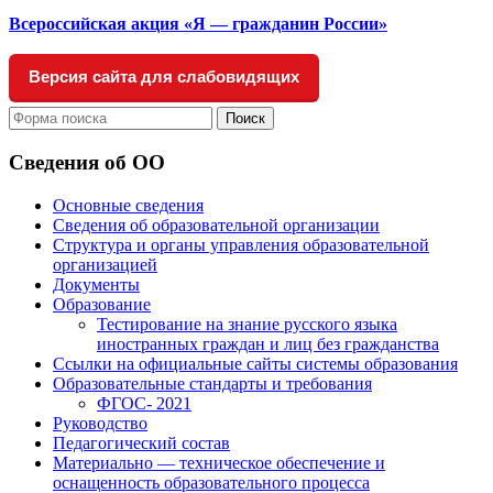
Всероссийская акция «Я — гражданин России»
Версия сайта для слабовидящих
Поиск
Сведения об ОО
Основные сведения
Сведения об образовательной организации
Структура и органы управления образовательной
организацией
Документы
Образование
Тестирование на знание русского языка
иностранных граждан и лиц без гражданства
Ссылки на официальные сайты системы образования
Образовательные стандарты и требования
ФГОС- 2021
Руководство
Педагогический состав
Материально — техническое обеспечение и
оснащенность образовательного процесса