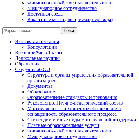
Финансово-хозяйственная деятельность
Международное сотрудничество
Доступная среда
Вакантные места для приема (перевода)
Поиск
Итоговая аттестация
Консультации
Всё о приёме в 1 класс
Дошкольные группы
Обращения
Сведения об ОО
Структура и органы управления образовательной
организацией
Документы
Образование
Образовательные стандарты и требования
Руководство. Научно-педагогический состав
Материально — техническое обеспечение и
оснащенность образовательного процесса
Стипендии и иные виды материальной поддержки
Платные образовательные услуги
Финансово-хозяйственная деятельность
Международное сотрудничество