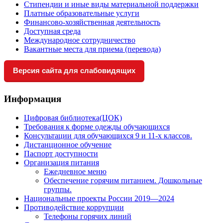
Стипендии и иные виды материальной поддержки
Платные образовательные услуги
Финансово-хозяйственная деятельность
Доступная среда
Международное сотрудничество
Вакантные места для приема (перевода)
Версия сайта для слабовидящих
Информация
Цифровая библиотека(ЦОК)
Требования к форме одежды обучающихся
Консультации для обучающихся 9 и 11-х классов.
Дистанционное обучение
Паспорт доступности
Организация питания
Ежедневное меню
Обеспечение горячим питанием. Дошкольные
группы.
Национальные проекты России 2019—2024
Противодействие коррупции
Телефоны горячих линий