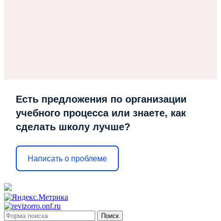
Есть предложения по организации
учебного процесса или знаете, как
сделать школу лучше?
Написать о проблеме
Поиск