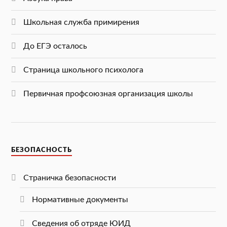
Школьная служба примирения
До ЕГЭ осталось
Страница школьного психолога
Первичная профсоюзная организация школы
БЕЗОПАСНОСТЬ
Страничка безопасности
Нормативные документы
Сведения об отряде ЮИД