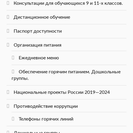
Консультации для обучающихся 9 и 11-х классов.
Дистанционное обучение
Паспорт доступности
Организация питания
Ежедневное меню
Обеспечение горячим питанием. Дошкольные
группы.
Национальные проекты России 2019—2024
Противодействие коррупции
Телефоны горячих линий