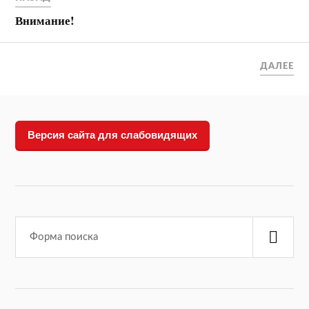
Внимание!
ДАЛЕЕ
Версия сайта для слабовидящих