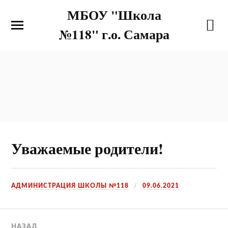
МБОУ "Школа
№118" г.о. Самара
Уважаемые родители!
АДМИНИСТРАЦИЯ ШКОЛЫ №118
09.06.2021
НАЗАД