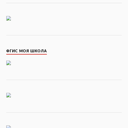
ФГИС МОЯ ШКОЛА