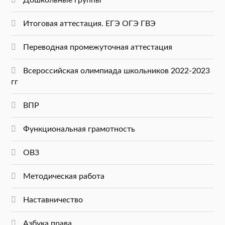
Дошкольные группы
Итоговая аттестация. ЕГЭ ОГЭ ГВЭ
Переводная промежуточная аттестация
Всероссийская олимпиада школьников 2022-2023
гг
ВПР
Функциональная грамотность
ОВЗ
Методическая работа
Наставничество
Азбука права