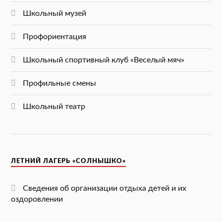
Школьный музей
Профориентация
Школьный спортивный клуб «Веселый мяч»
Профильные смены
Школьный театр
ЛЕТНИЙ ЛАГЕРЬ «СОЛНЫШКО»
Сведения об организации отдыха детей и их
оздоровлении