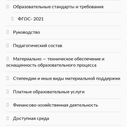
Образовательные стандарты и требования
ФГОС- 2021
Руководство
Педагогический состав
Материально — техническое обеспечение и
оснащенность образовательного процесса
Стипендии и иные виды материальной поддержки
Платные образовательные услуги
Финансово-хозяйственная деятельность
Доступная среда