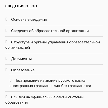
СВЕДЕНИЯ ОБ ОО
Основные сведения
Сведения об образовательной организации
Структура и органы управления образовательной
организацией
Документы
Образование
Тестирование на знание русского языка
иностранных граждан и лиц без гражданства
Ссылки на официальные сайты системы
образования