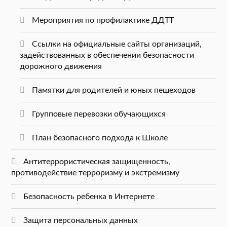
Мероприятия по профилактике ДДТТ
Ссылки на официальные сайты организаций,
задействованных в обеспечении безопасности
дорожного движения
Памятки для родителей и юных пешеходов
Групповые перевозки обучающихся
План безопасного подхода к Школе
Антитеррористическая защищенность,
противодействие терроризму и экстремизму
Безопасность ребенка в Интернете
Защита персональных данных