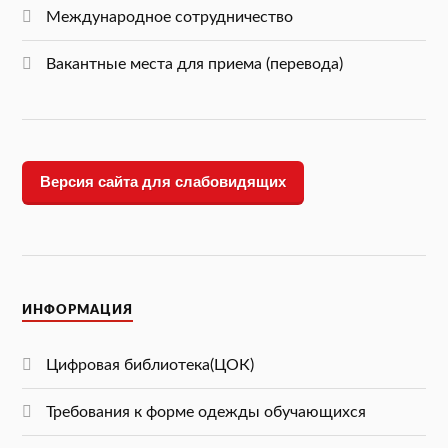
Международное сотрудничество
Вакантные места для приема (перевода)
Версия сайта для слабовидящих
ИНФОРМАЦИЯ
Цифровая библиотека(ЦОК)
Требования к форме одежды обучающихся