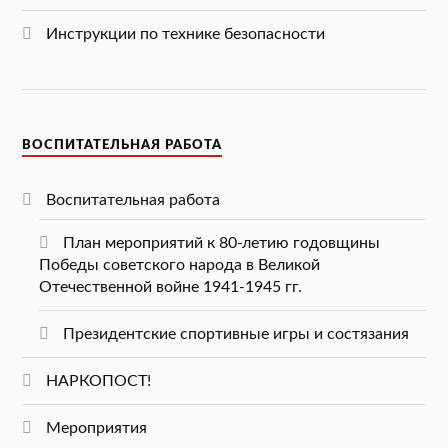
Инструкции по технике безопасности
ВОСПИТАТЕЛЬНАЯ РАБОТА
Воспитательная работа
План мероприятий к 80-летию годовщины
Победы советского народа в Великой
Отечественной войне 1941-1945 гг.
Президентские спортивные игры и состязания
НАРКОПОСТ!
Мероприятия