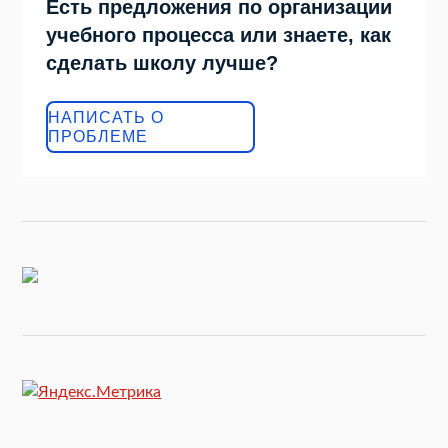
Есть предложения по организации
учебного процесса или знаете, как
сделать школу лучше?
НАПИСАТЬ О
ПРОБЛЕМЕ