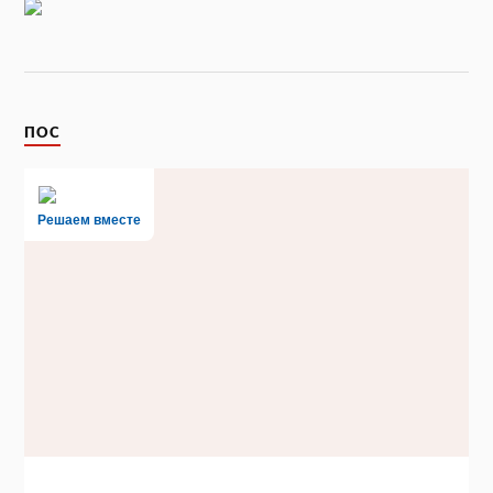
ПОС
Решаем вместе