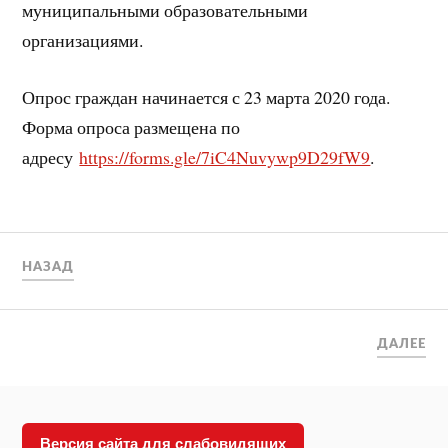
муниципальными образовательными
организациями.
Опрос граждан начинается с 23 марта 2020 года.
Форма опроса размещена по
адресу
https://forms.gle/7iC4Nuvywp9D29fW9
.
НАЗАД
ДАЛЕЕ
Версия сайта для слабовидящих