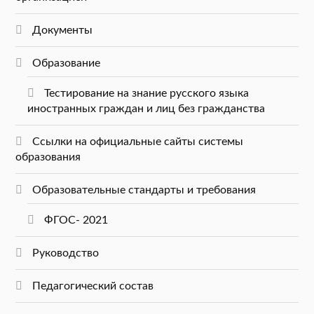
Документы
Образование
Тестирование на знание русского языка
иностранных граждан и лиц без гражданства
Ссылки на официальные сайты системы
образования
Образовательные стандарты и требования
ФГОС- 2021
Руководство
Педагогический состав