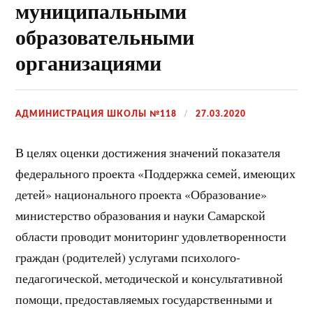
муниципальными
образовательными
организациями
АДМИНИСТРАЦИЯ ШКОЛЫ №118
27.03.2020
В целях оценки достижения значений показателя
федерального проекта «Поддержка семей, имеющих
детей» национального проекта «Образование»
министерство образования и науки Самарской
области проводит мониторинг удовлетворенности
граждан (родителей) услугами психолого-
педагогической, методической и консультативной
помощи, предоставляемых государственными и