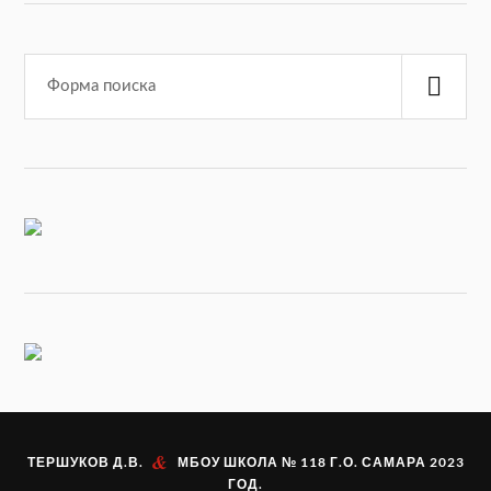
&
ТЕРШУКОВ
Д.В.
МБОУ ШКОЛА № 118 Г.О. САМАРА
2023
ГОД.