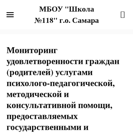
МБОУ "Школа
№118" г.о. Самара
Мониторинг
удовлетворенности граждан
(родителей) услугами
психолого-педагогической,
методической и
консультативной помощи,
предоставляемых
государственными и