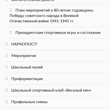
План мероприятий к 80-летию годовщины
Победы советского народа в Великой
Отечественной войне 1941-1945 гг.
Президентские спортивные игры и состязания
НАРКОПОСТ!
Мероприятия
Школьный музей
Профориентация
Школьный спортивный клуб «Веселый мяч»
Профильные смены