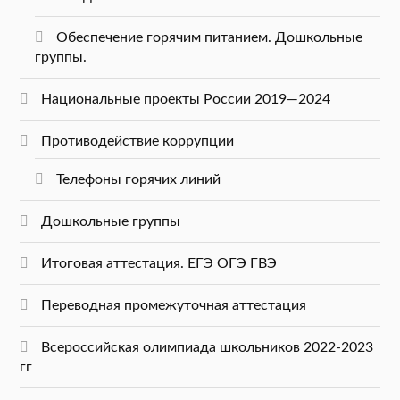
Обеспечение горячим питанием. Дошкольные
группы.
Национальные проекты России 2019—2024
Противодействие коррупции
Телефоны горячих линий
Дошкольные группы
Итоговая аттестация. ЕГЭ ОГЭ ГВЭ
Переводная промежуточная аттестация
Всероссийская олимпиада школьников 2022-2023
гг