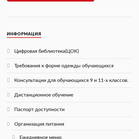
ИНФОРМАЦИЯ
Цифровая библиотека(ЦОК)
Требования к форме одежды обучающихся
Консультации для обучающихся 9 и 11-х классов.
Дистанционное обучение
Паспорт доступности
Организация питания
Ежедневное меню