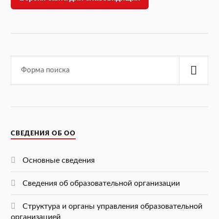
СВЕДЕНИЯ ОБ ОО
Основные сведения
Сведения об образовательной организации
Структура и органы управления образовательной
организацией