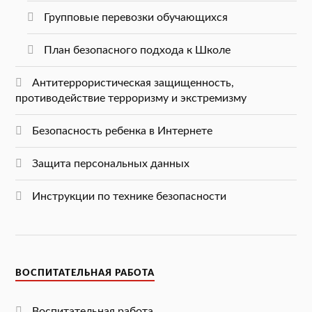
Групповые перевозки обучающихся
План безопасного подхода к Школе
Антитеррористическая защищенность,
противодействие терроризму и экстремизму
Безопасность ребенка в Интернете
Защита персональных данных
Инструкции по технике безопасности
ВОСПИТАТЕЛЬНАЯ РАБОТА
Воспитательная работа