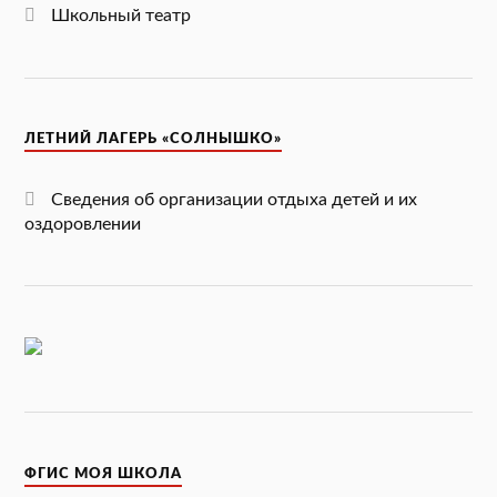
Школьный театр
ЛЕТНИЙ ЛАГЕРЬ «СОЛНЫШКО»
Сведения об организации отдыха детей и их
оздоровлении
ФГИС МОЯ ШКОЛА