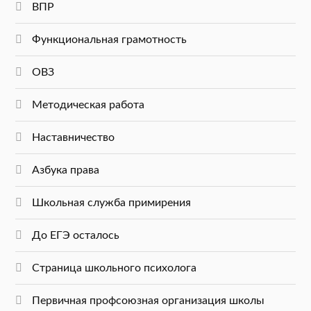
ВПР
Функциональная грамотность
ОВЗ
Методическая работа
Наставничество
Азбука права
Школьная служба примирения
До ЕГЭ осталось
Страница школьного психолога
Первичная профсоюзная организация школы