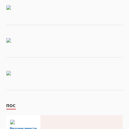
ПОС
Решаем вместе