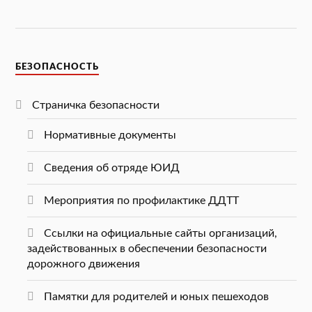
БЕЗОПАСНОСТЬ
Страничка безопасности
Нормативные документы
Сведения об отряде ЮИД
Мероприятия по профилактике ДДТТ
Ссылки на официальные сайты организаций,
задействованных в обеспечении безопасности
дорожного движения
Памятки для родителей и юных пешеходов