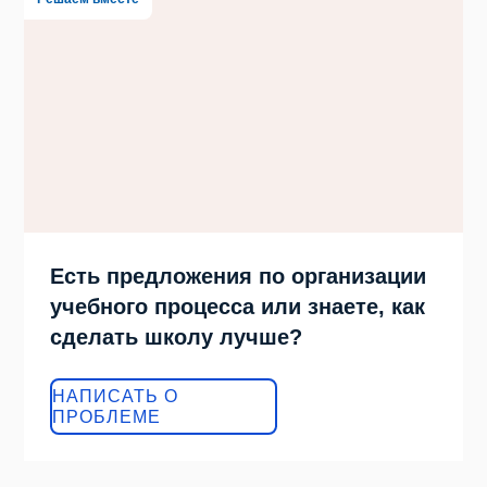
Есть предложения по организации
учебного процесса или знаете, как
сделать школу лучше?
НАПИСАТЬ О
ПРОБЛЕМЕ