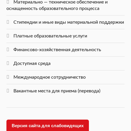
Материально — техническое обеспечение и
оснащенность образовательного процесса
Стипендии и иные виды материальной поддержки
Платные образовательные услуги
Финансово-хозяйственная деятельность
Доступная среда
Международное сотрудничество
Вакантные места для приема (перевода)
Версия сайта для слабовидящих