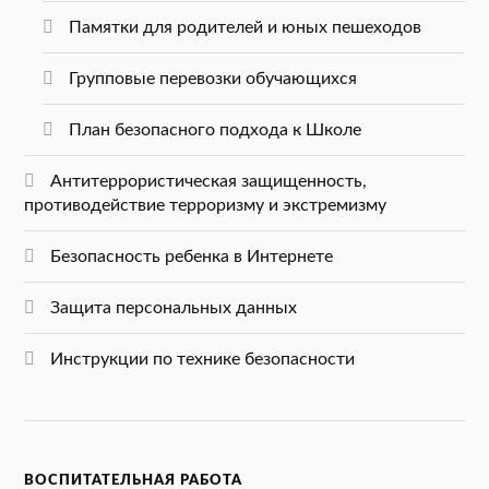
Памятки для родителей и юных пешеходов
Групповые перевозки обучающихся
План безопасного подхода к Школе
Антитеррористическая защищенность,
противодействие терроризму и экстремизму
Безопасность ребенка в Интернете
Защита персональных данных
Инструкции по технике безопасности
ВОСПИТАТЕЛЬНАЯ РАБОТА