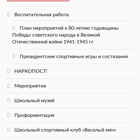
Воспитательная работа
План мероприятий к 80-летию годовщины
Победы советского народа в Великой
Отечественной войне 1941-1945 гг.
Президентские спортивные игры и состязания
НАРКОПОСТ!
Мероприятия
Школьный музей
Профориентация
Школьный спортивный клуб «Веселый мяч»