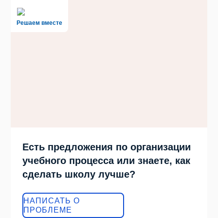
Решаем вместе
Есть предложения по организации
учебного процесса или знаете, как
сделать школу лучше?
НАПИСАТЬ О
ПРОБЛЕМЕ