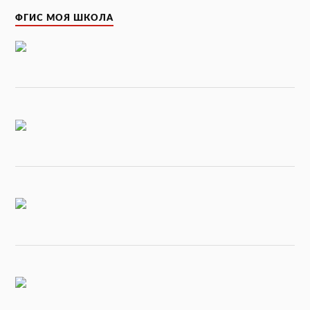
ФГИС МОЯ ШКОЛА