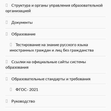
Структура и органы управления образовательной
организацией
Документы
Образование
Тестирование на знание русского языка
иностранных граждан и лиц без гражданства
Ссылки на официальные сайты системы
образования
Образовательные стандарты и требования
ФГОС- 2021
Руководство