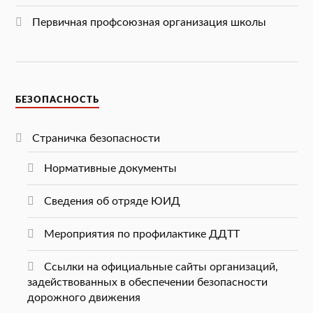
Первичная профсоюзная организация школы
БЕЗОПАСНОСТЬ
Страничка безопасности
Нормативные документы
Сведения об отряде ЮИД
Мероприятия по профилактике ДДТТ
Ссылки на официальные сайты организаций,
задействованных в обеспечении безопасности
дорожного движения