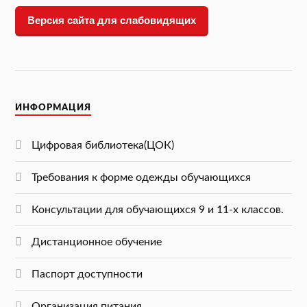
Версия сайта для слабовидящих
ИНФОРМАЦИЯ
Цифровая библиотека(ЦОК)
Требования к форме одежды обучающихся
Консультации для обучающихся 9 и 11-х классов.
Дистанционное обучение
Паспорт доступности
Организация питания