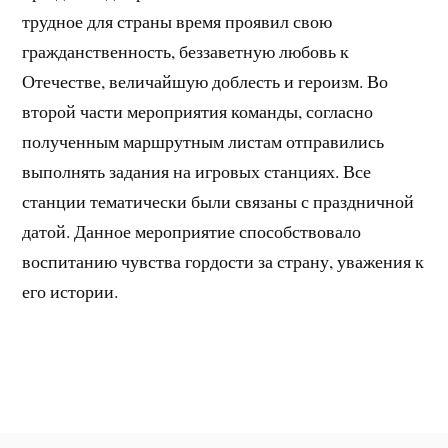
трудное для страны время проявил свою
гражданственность, беззаветную любовь к
Отечестве, величайшую доблесть и героизм. Во
второй части мероприятия команды, согласно
полученным маршрутным листам отправились
выполнять задания на игровых станциях. Все
станции тематически были связаны с праздничной
датой. Данное мероприятие способствовало
воспитанию чувства гордости за страну, уважения к
его истории.