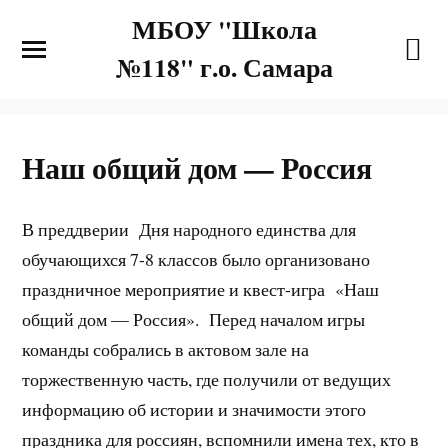
МБОУ "Школа
№118" г.о. Самара
Наш общий дом — Россия
В преддверии Дня народного единства для
обучающихся 7-8 классов было организовано
праздничное мероприятие и квест-игра «Наш
общий дом — Россия». Перед началом игры
команды собрались в актовом зале на
торжественную часть, где получили от ведущих
информацию об истории и значимости этого
праздника для россиян, вспомнили имена тех, кто в