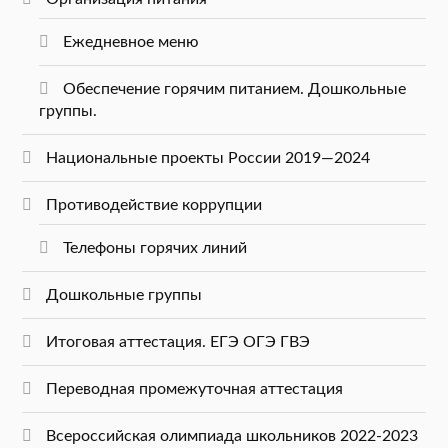
Ежедневное меню
Обеспечение горячим питанием. Дошкольные
группы.
Национальные проекты России 2019—2024
Противодействие коррупции
Телефоны горячих линий
Дошкольные группы
Итоговая аттестация. ЕГЭ ОГЭ ГВЭ
Переводная промежуточная аттестация
Всероссийская олимпиада школьников 2022-2023