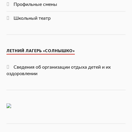
Профильные смены
Школьный театр
ЛЕТНИЙ ЛАГЕРЬ «СОЛНЫШКО»
Сведения об организации отдыха детей и их
оздоровлении