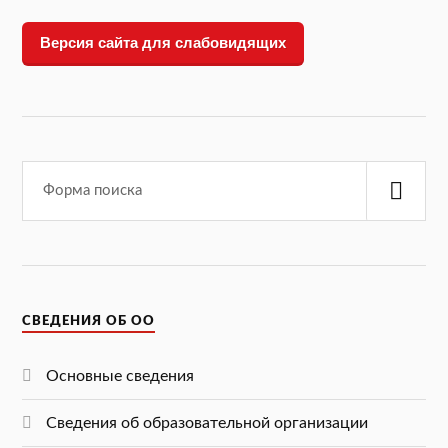
Версия сайта для слабовидящих
СВЕДЕНИЯ ОБ ОО
Основные сведения
Сведения об образовательной организации