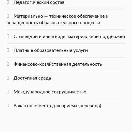
Педагогический состав
Материально — техническое обеспечение и
оснащенность образовательного процесса
Стипендии и иные виды материальной поддержки
Платные образовательные услуги
Финансово-хозяйственная деятельность
Доступная среда
Международное сотрудничество
Вакантные места для приема (перевода)