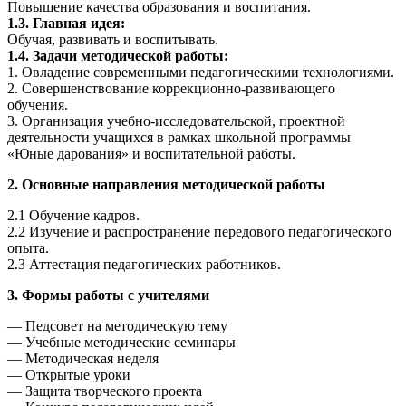
Повышение качества образования и воспитания.
1.3. Главная идея:
Обучая, развивать и воспитывать.
1.4. Задачи методической работы:
1. Овладение современными педагогическими технологиями.
2. Совершенствование коррекционно-развивающего
обучения.
3. Организация учебно-исследовательской, проектной
деятельности учащихся в рамках школьной программы
«Юные дарования» и воспитательной работы.
2. Основные направления методической работы
2.1 Обучение кадров.
2.2 Изучение и распространение передового педагогического
опыта.
2.3 Аттестация педагогических работников.
3. Формы работы с учителями
— Педсовет на методическую тему
— Учебные методические семинары
— Методическая неделя
— Открытые уроки
— Защита творческого проекта