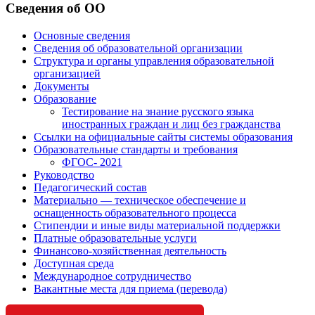
Сведения об ОО
Основные сведения
Сведения об образовательной организации
Структура и органы управления образовательной
организацией
Документы
Образование
Тестирование на знание русского языка
иностранных граждан и лиц без гражданства
Ссылки на официальные сайты системы образования
Образовательные стандарты и требования
ФГОС- 2021
Руководство
Педагогический состав
Материально — техническое обеспечение и
оснащенность образовательного процесса
Стипендии и иные виды материальной поддержки
Платные образовательные услуги
Финансово-хозяйственная деятельность
Доступная среда
Международное сотрудничество
Вакантные места для приема (перевода)