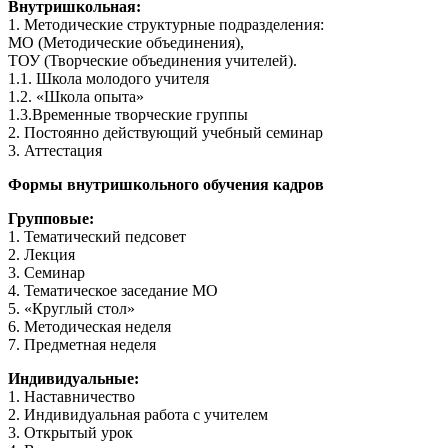
Внутришкольная:
1. Методические структурные подразделения:
МО (Методические объединения),
ТОУ (Творческие объединения учителей).
1.1. Школа молодого учителя
1.2. «Школа опыта»
1.3.Временные творческие группы
2. Постоянно действующий учебный семинар
3. Аттестация
Формы внутришкольного обучения кадров
Групповые:
1. Тематический педсовет
2. Лекция
3. Семинар
4. Тематическое заседание МО
5. «Круглый стол»
6. Методическая неделя
7. Предметная неделя
Индивидуальные:
1. Наставничество
2. Индивидуальная работа с учителем
3. Открытый урок