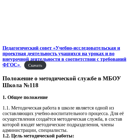
Педагогический совет «Учебно-исследовательская и
проектная деятельность учащихся на уроках и во
внеурочной деятельности в соответствии с требований
ФГОС»
Скачать
Положение о методической службе в МБОУ
Школа №118
1. Общее положение
1.1. Методическая работа в школе является одной из
составляющих учебно-воспитательного процесса. Для её
осуществления создаётся методическая служба, в состав
которой входят методические подразделения, члены
администрации, специалисты.
1.2. Цель методической работы: