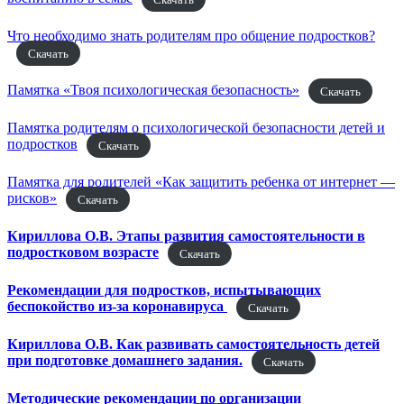
Что необходимо знать родителям про общение подростков?
Скачать
Памятка «Твоя психологическая безопасность»
Скачать
Памятка родителям о психологической безопасности детей и
подростков
Скачать
Памятка для родителей «Как защитить ребенка от интернет —
рисков»
Скачать
Кириллова О.В. Этапы развития самостоятельности в
подростковом возрасте
Скачать
Рекомендации для подростков, испытывающих
беспокойство из-за коронавируса
Скачать
Кириллова О.В. Как развивать самостоятельность детей
при подготовке домашнего задания.
Скачать
Методические рекомендации по организации