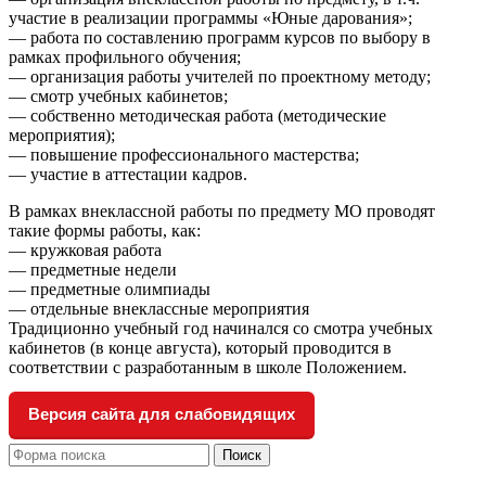
участие в реализации программы «Юные дарования»;
— работа по составлению программ курсов по выбору в
рамках профильного обучения;
— организация работы учителей по проектному методу;
— смотр учебных кабинетов;
— собственно методическая работа (методические
мероприятия);
— повышение профессионального мастерства;
— участие в аттестации кадров.
В рамках внеклассной работы по предмету МО проводят
такие формы работы, как:
— кружковая работа
— предметные недели
— предметные олимпиады
— отдельные внеклассные мероприятия
Традиционно учебный год начинался со смотра учебных
кабинетов (в конце августа), который проводится в
соответствии с разработанным в школе Положением.
Версия сайта для слабовидящих
Поиск