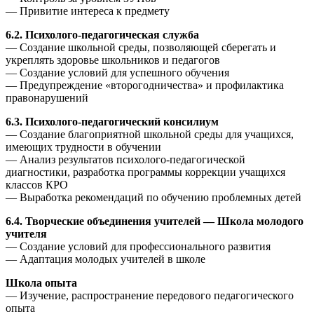
— Привитие интереса к предмету
6.2. Психолого-педагогическая служба
— Создание школьной среды, позволяющей сберегать и
укреплять здоровье школьников и педагогов
— Создание условий для успешного обучения
— Предупреждение «второгодничества» и профилактика
правонарушений
6.3. Психолого-педагогический консилиум
— Создание благоприятной школьной среды для учащихся,
имеющих трудности в обучении
— Анализ результатов психолого-педагогической
диагностики, разработка программы коррекции учащихся
классов КРО
— Выработка рекомендаций по обучению проблемных детей
6.4. Творческие объединения учителей — Школа молодого
учителя
— Создание условий для профессионального развития
— Адаптация молодых учителей в школе
Школа опыта
— Изучение, распространение передового педагогического
опыта