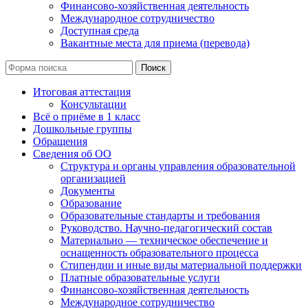
Финансово-хозяйственная деятельность
Международное сотрудничество
Доступная среда
Вакантные места для приема (перевода)
Поиск
Итоговая аттестация
Консультации
Всё о приёме в 1 класс
Дошкольные группы
Обращения
Сведения об ОО
Структура и органы управления образовательной
организацией
Документы
Образование
Образовательные стандарты и требования
Руководство. Научно-педагогический состав
Материально — техническое обеспечение и
оснащенность образовательного процесса
Стипендии и иные виды материальной поддержки
Платные образовательные услуги
Финансово-хозяйственная деятельность
Международное сотрудничество