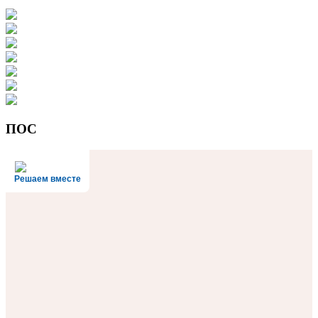
ПОС
Решаем вместе