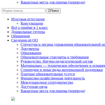
Вакантные места для приема (перевода)
Поиск
Итоговая аттестация
Консультации
Всё о приёме в 1 класс
Дошкольные группы
Обращения
Сведения об ОО
Структура и органы управления образовательной о
Документы
Образование
Образовательные стандарты и требования
Руководство. Научно-педагогический состав
Материально — техническое обеспечение и оснащен
Стипендии и иные виды материальной поддержки
Платные образовательные услуги
Финансово-хозяйственная деятельность
Международное сотрудничество
Доступная среда
Вакантные места для приема (перевода)