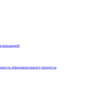
рганизацией
ность образовательного процесса