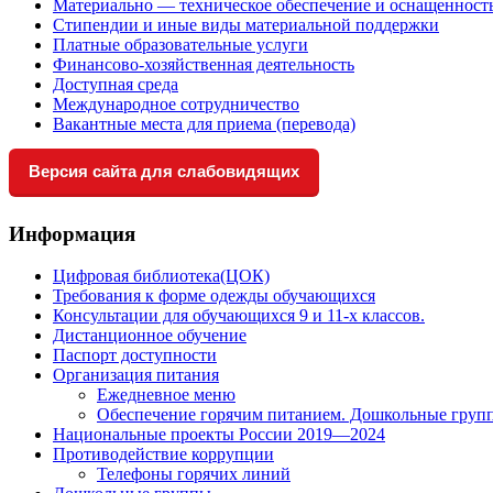
Материально — техническое обеспечение и оснащенность
Стипендии и иные виды материальной поддержки
Платные образовательные услуги
Финансово-хозяйственная деятельность
Доступная среда
Международное сотрудничество
Вакантные места для приема (перевода)
Версия сайта для слабовидящих
Информация
Цифровая библиотека(ЦОК)
Требования к форме одежды обучающихся
Консультации для обучающихся 9 и 11-х классов.
Дистанционное обучение
Паспорт доступности
Организация питания
Ежедневное меню
Обеспечение горячим питанием. Дошкольные груп
Национальные проекты России 2019—2024
Противодействие коррупции
Телефоны горячих линий