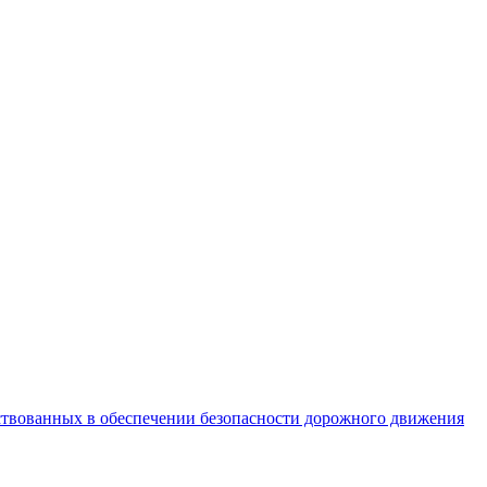
ствованных в обеспечении безопасности дорожного движения