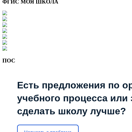
ФГИС МОЯ ШКОЛА
ПОС
Есть предложения по о
учебного процесса или з
сделать школу лучше?